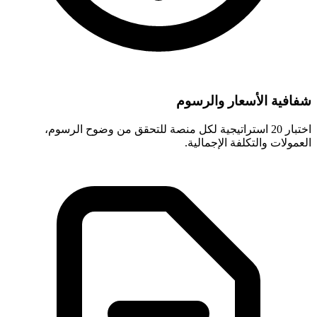
شفافية الأسعار والرسوم
اختبار 20 استراتيجية لكل منصة للتحقق من وضوح الرسوم،
العمولات والتكلفة الإجمالية.