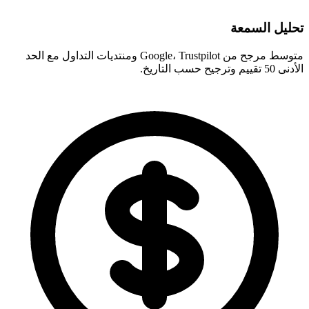
تحليل السمعة
متوسط مرجح من Google، Trustpilot ومنتديات التداول مع الحد
الأدنى 50 تقييم وترجيح حسب التاريخ.