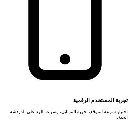
تجربة المستخدم الرقمية
اختبار سرعة الموقع، تجربة الموبايل، وسرعة الرد على الدردشة
الحية.