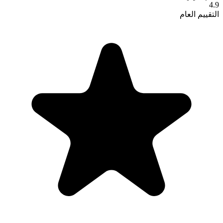
4.9
التقييم العام