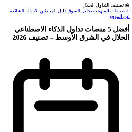
🤖
تصنيف التداول الحلال
التصنيفات
المنهجية
تحليل السوق
دليل المبتدئين
الأسئلة الشائعة
عن الموقع
أفضل 5 منصات تداول الذكاء الاصطناعي
الحلال في الشرق الأوسط – تصنيف 2026