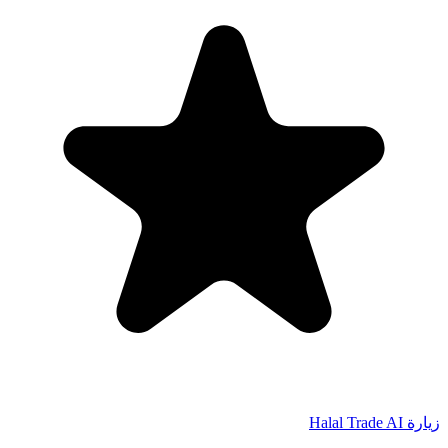
زيارة Halal Trade AI