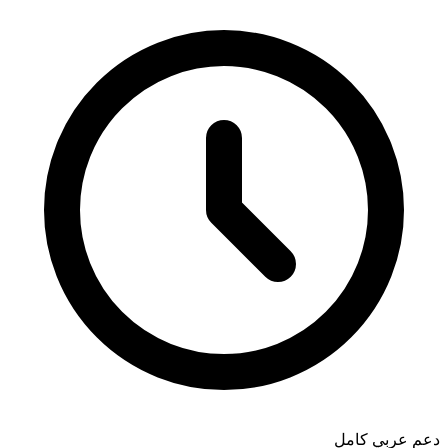
دعم عربي كامل