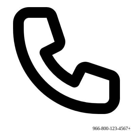
+966-800-123-4567