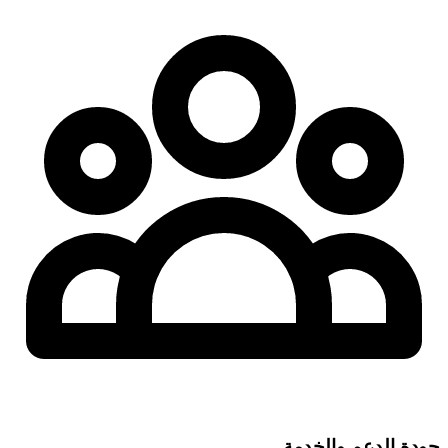
جودة الدعم والخدمة