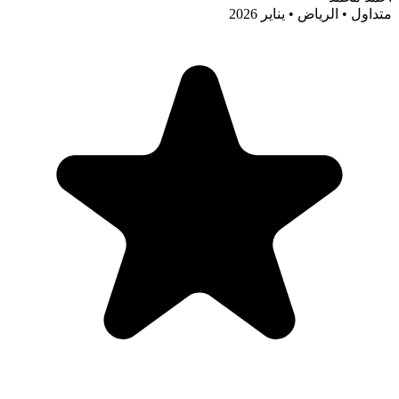
متداول • الرياض • يناير 2026