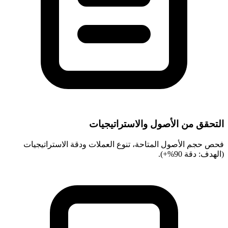
التحقق من الأصول والاستراتيجيات
فحص حجم الأصول المتاحة، تنوع العملات ودقة الاستراتيجيات
(الهدف: دقة 90%+).