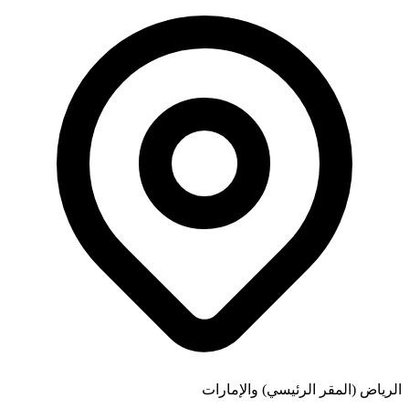
الرياض (المقر الرئيسي) والإمارات