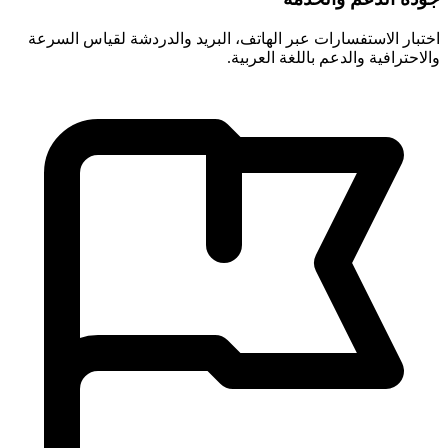
اختبار الاستفسارات عبر الهاتف، البريد والدردشة لقياس السرعة
والاحترافية والدعم باللغة العربية.